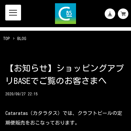
TOP
BLOG
【お知らせ】ショッピングアプ
リBASEでご覧のお客さまへ
2020/09/27 22:15
Cataratas（カタラタス）では、クラフトビールの定
期便販売をおこなっております。