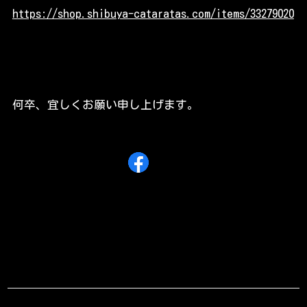
https://shop.shibuya-cataratas.com/items/33279020
何卒、宜しくお願い申し上げます。