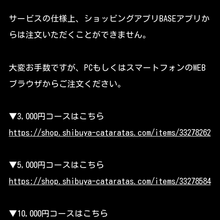
サービスの仕様上、ショッピングアプリBASEアプリか
らは注文いただくことができません。
大変お手数ですが、PCもしくはスマートフォンのWEB
ブラウザからご注文ください。
▼3,000円コースはこちら
https://shop.shibuya-cataratas.com/items/33278262
▼5,000円コースはこちら
https://shop.shibuya-cataratas.com/items/33278584
▼10,000円コースはこちら