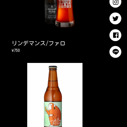
リンデマンス/ファロ
¥750