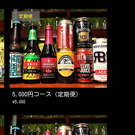
5,000円コース（定期便）
¥5,000