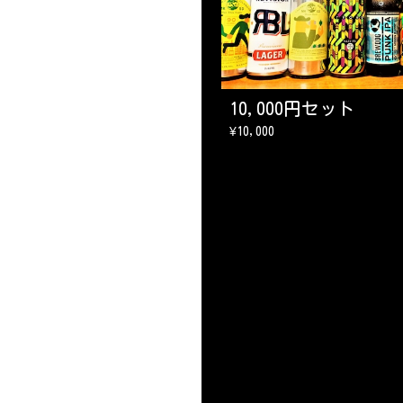
10,000円セット
¥10,000