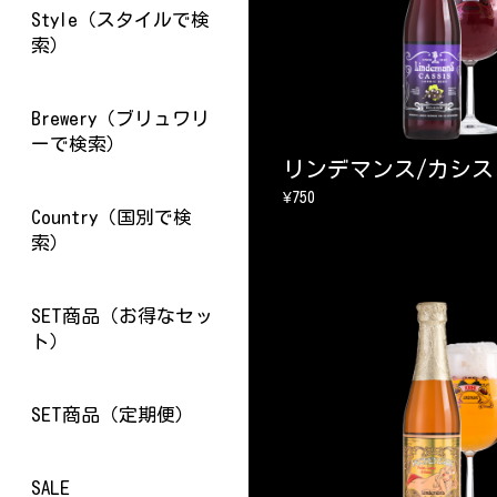
Style（スタイルで検
索）
Brewery（ブリュワリ
ーで検索）
リンデマンス/カシス
¥750
Country（国別で検
索）
SET商品（お得なセッ
ト）
SET商品（定期便）
SALE