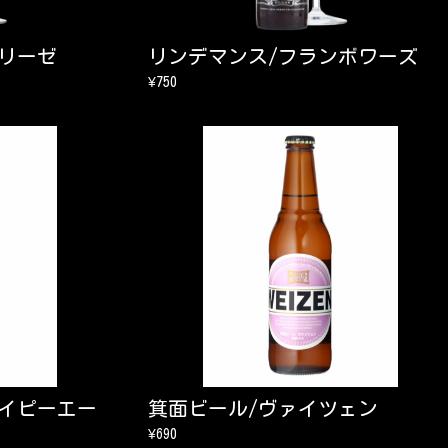
リーゼ
リンデマンス/フランボワーズ
¥750
アイピーエー
箕面ビール/ヴァイツェン
¥690