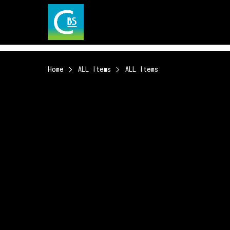
Home
ALL Items
ALL Items