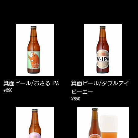
箕面ビール/おさるIPA
箕面ビール/ダブルアイ
¥690
ピーエー
¥850