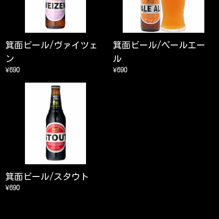
箕面ビール/ヴァイツェ
箕面ビール/ペールエー
ン
ル
¥690
¥690
箕面ビール/スタウト
¥690