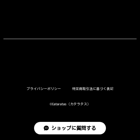
プライバシーポリシー
特定商取引法に基づく表記
©︎Cataratas（カタラタス）
ショップに質問する