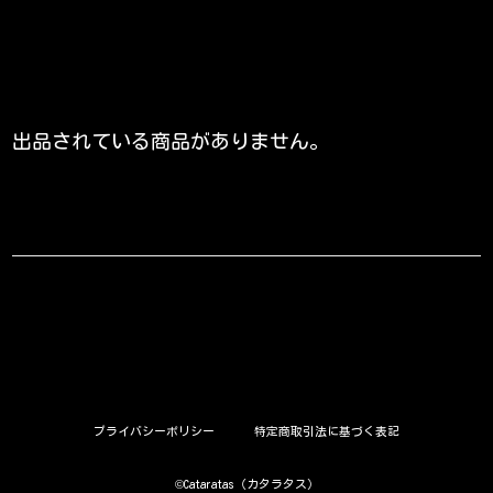
出品されている商品がありません。
プライバシーポリシー
特定商取引法に基づく表記
©︎Cataratas（カタラタス）