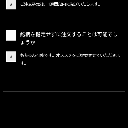
ご注文確定後、1週間以内に発送いたします。
A
銘柄を指定せずに注文することは可能でし
Q
ょうか
もちろん可能です。オススメをご提案させていただきま
A
す。