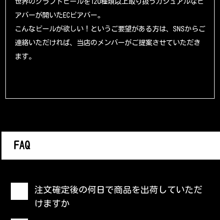
世界のクラフトビールを120種類以上取り扱うカジュアルなビ
アバーが開いたECビアバー。
こんなビールが欲しい！というご要望がある方は、SNSからご
連絡いただければ、当店のメンバーがご提案させていただき
ます。
FAQ
注文確定後の何日で商品を出荷していただ
Q
けますか