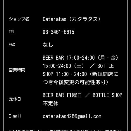
Cataratas（カタラタス）
ショップ名
03-3461-6615
TEL
なし
FAX
BEER BAR 17:00-24:00（月‐金）
15:00-24:00（土） ／ BOTTLE
営業時間
SHOP 11:00‐24:00（新規開店に
つき今後変更の可能性あり）
BEER BAR 日曜日 ／ BOTTLE SHOP
定休日
不定休
cataratas428@gmail.com
E-mail