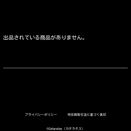
出品されている商品がありません。
プライバシーポリシー
特定商取引法に基づく表記
©︎Cataratas（カタラタス）