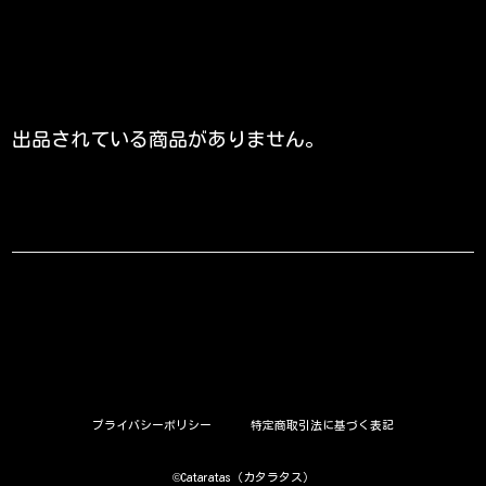
出品されている商品がありません。
プライバシーポリシー
特定商取引法に基づく表記
©︎Cataratas（カタラタス）