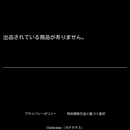
出品されている商品がありません。
プライバシーポリシー
特定商取引法に基づく表記
©︎Cataratas（カタラタス）