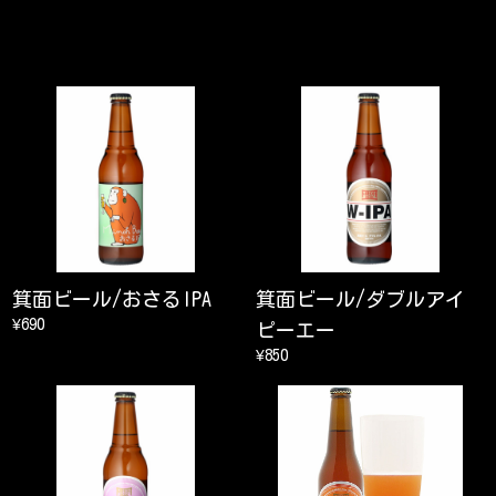
箕面ビール/おさるIPA
箕面ビール/ダブルアイ
¥690
ピーエー
¥850