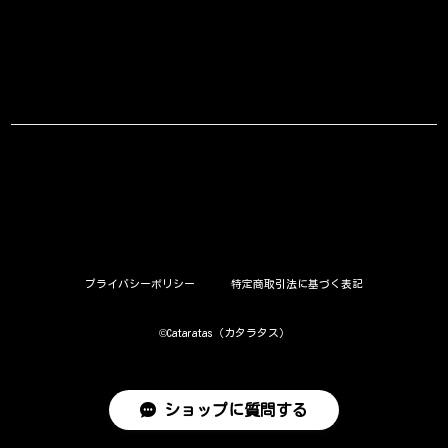
プライバシーポリシー
特定商取引法に基づく表記
©︎Cataratas（カタラタス）
ショップに質問する