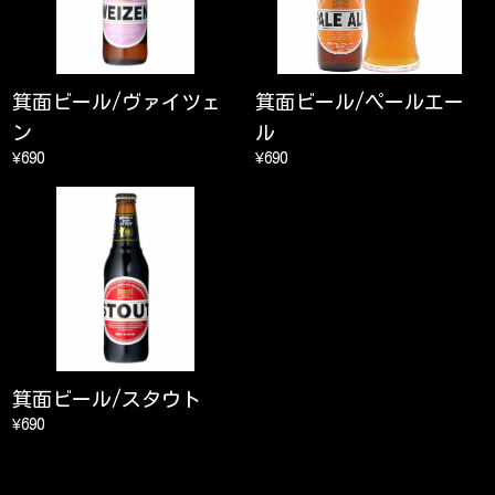
箕面ビール/ヴァイツェ
箕面ビール/ペールエー
ン
ル
¥690
¥690
箕面ビール/スタウト
¥690