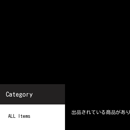
Category
出品されている商品があ
ALL Items