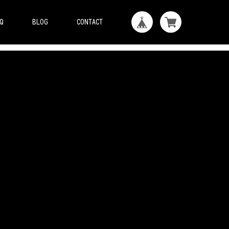
Q
BLOG
CONTACT