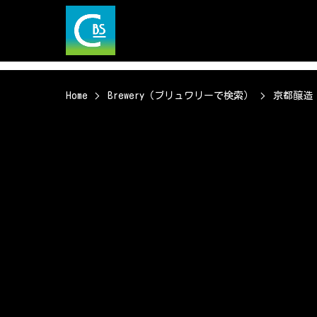
Home
Brewery（ブリュワリーで検索）
京都醸造