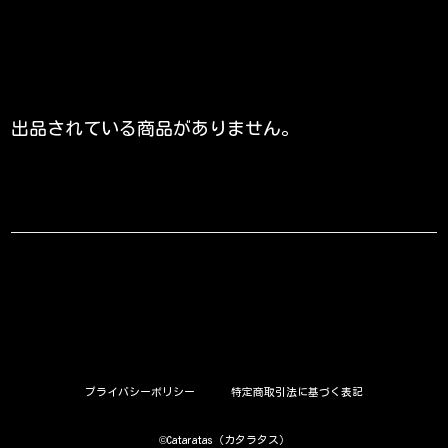
出品されている商品がありません。
プライバシーポリシー
特定商取引法に基づく表記
©︎Cataratas（カタラタス）