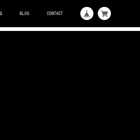
Q
BLOG
CONTACT