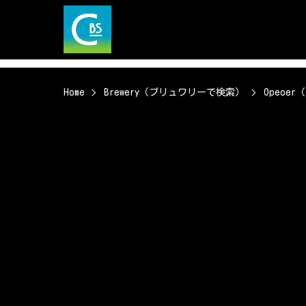
Home
Brewery（ブリュワリーで検索）
Opeoe