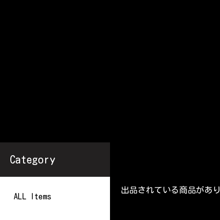
Category
出品されている商品があ
ALL Items