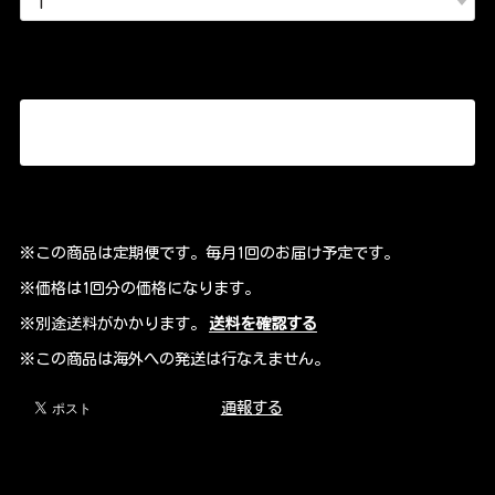
カートに入れる
※この商品は定期便です。毎月1回のお届け予定です。
※価格は1回分の価格になります。
※別途送料がかかります。
送料を確認する
※この商品は海外への発送は行なえません。
通報する