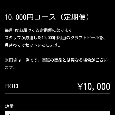
10,000円コース（定期便）
毎月1度お届けする定期便になります。
スタッフが厳選した10,000円相当のクラフトビールを、
月替わりでセットいたします。
※画像は一例です。実際の商品とは異なる場合がござい
ます。
¥10,000
PRICE
数量