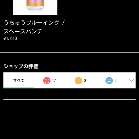
うちゅうブルーイング /
スペースパンチ
¥1,610
ショップの評価
すべて
17
0
0