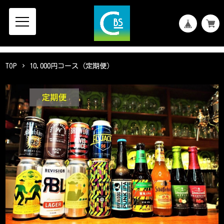
TOP
10,000円コース（定期便）