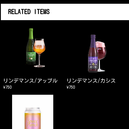
RELATED ITEMS
リンデマンス/アップル
リンデマンス/カシス
¥750
¥750