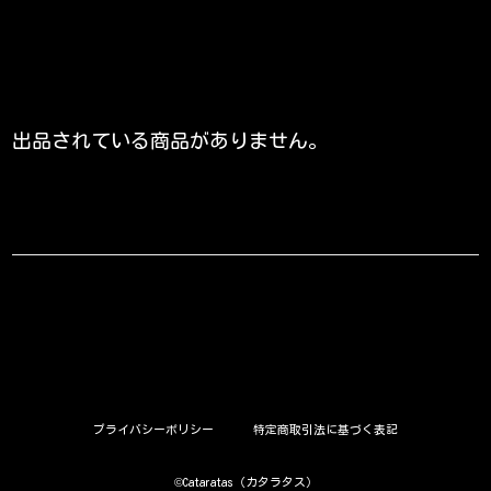
出品されている商品がありません。
プライバシーポリシー
特定商取引法に基づく表記
©︎Cataratas（カタラタス）