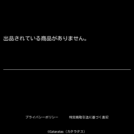
出品されている商品がありません。
プライバシーポリシー
特定商取引法に基づく表記
©︎Cataratas（カタラタス）